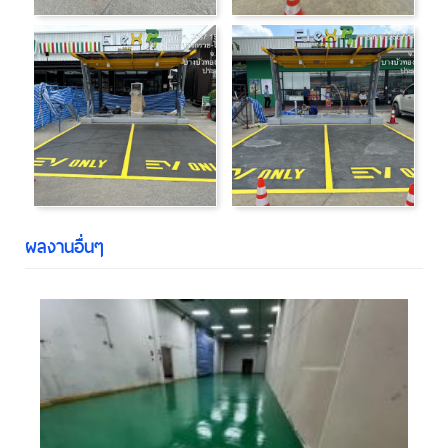
ผลงานอื่นๆ