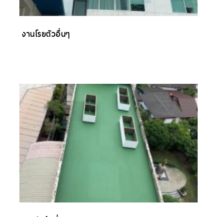
งานโรยตัวอื่นๆ