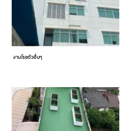
งานโรยตัวอื่นๆ