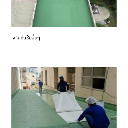
งานกันซึมอื่นๆ