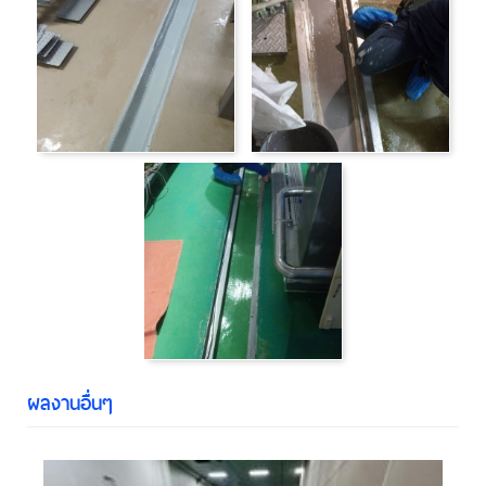
ผลงานอื่นๆ