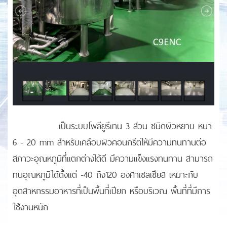
เป็นระบบโพลียูรีเทน 3 ส่วน ชนิดผิวหยาบ หนา
6 - 20 mm สำหรับเคลือบผิวคอนกรีตให้มีความทนทานต่อ
สภาวะอุณหภูมิที่แตกต่างได้ดี มีความแข็งแรงทนทาน สามารถ
ทนอุณหภูมิได้ตั้งแต่ -40 ถึง120 องศาเซลเซียส เหมาะกับ
อุตสาหกรรมอาหารที่เป็นพื้นที่เปียก หรือบริเวณ พื้นที่ที่มีการ
ใช้งานหนัก