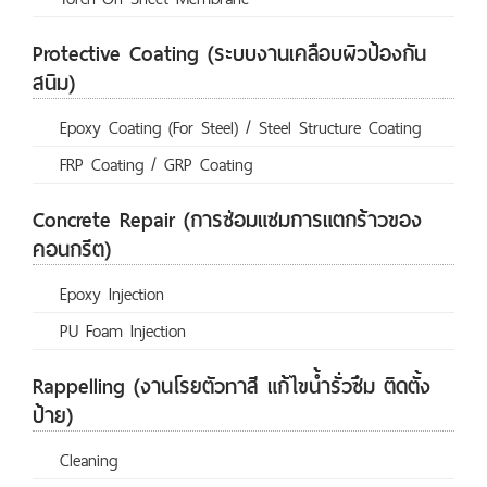
Protective Coating (ระบบงานเคลือบผิวป้องกัน
สนิม)
Epoxy Coating (For Steel) / Steel Structure Coating
FRP Coating / GRP Coating
Concrete Repair (การซ่อมแซมการแตกร้าวของ
คอนกรีต)
Epoxy Injection
PU Foam Injection
Rappelling (งานโรยตัวทาสี แก้ไขน้ำรั่วซึม ติดตั้ง
ป้าย)
Cleaning