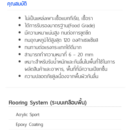
คุณสมบัติ
ไม่เป็นแหล่งเพาะเชื้อแบคทีเรีย, เชื้อรา
ได้การรับรองมาตรฐาน(Food Grade)
มีความหนาแน่นสูง ทนต่อการขูดขีด
ทนอุณหภูมิได้สูงสุด 120 องศาเซลเซียส
ทนทานต่อแรงกระแทกได้ดีมาก
สามารถทำความหนาที่ 6 – 20 mm
เหมาะสำหรับรับน้ำหนักและกันลื่นในพื้นที่ใช้ในการ
ผลิตสินค้าและอาหาร, พื้นที่ที่มีความเปียกชื้น
ความปลอดภัยสูงเนื่องจากพื้นผิวกันลื่น
Flooring System (ระบบเคลือบพื้น)
Acrylic Sport
Epoxy Coating