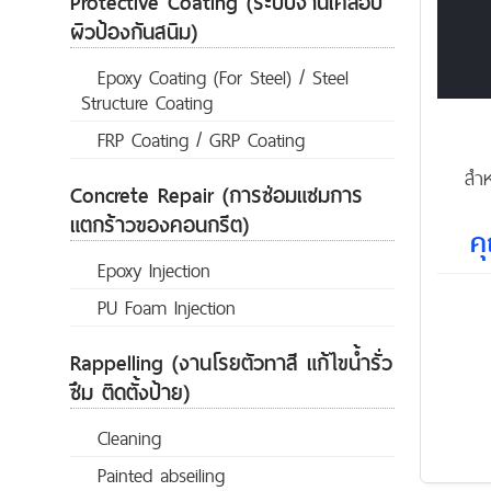
Protective Coating (ระบบงานเคลือบ
ผิวป้องกันสนิม)
Epoxy Coating (For Steel) / Steel
Structure Coating
FRP Coating / GRP Coating
เป็
สำห
Concrete Repair (การซ่อมแซมการ
แตกร้าวของคอนกรีต)
ค
Epoxy Injection
PU Foam Injection
Rappelling (งานโรยตัวทาสี แก้ไขน้ำรั่ว
ซึม ติดตั้งป้าย)
Cleaning
Painted abseiling