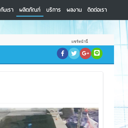
วกับเรา
ผลิตภัณฑ์
บริการ
ผลงาน
ติดต่อเรา
แชร์หน้านี้