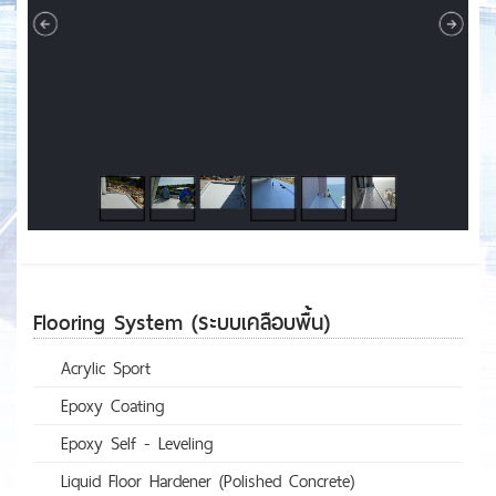
Flooring System (ระบบเคลือบพื้น)
Acrylic Sport
Epoxy Coating
Epoxy Self - Leveling
Liquid Floor Hardener (Polished Concrete)