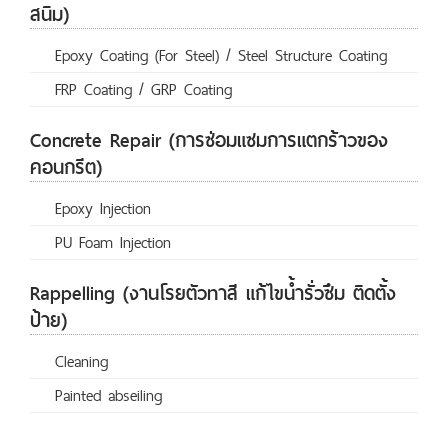
สนิม)
Epoxy Coating (For Steel) / Steel Structure Coating
FRP Coating / GRP Coating
Concrete Repair (การซ่อมแซมการแตกร้าวของ
คอนกรีต)
Epoxy Injection
PU Foam Injection
Rappelling (งานโรยตัวทาสี แก้ไขน้ำรั่วซึม ติดตั้ง
ป้าย)
Cleaning
Painted abseiling